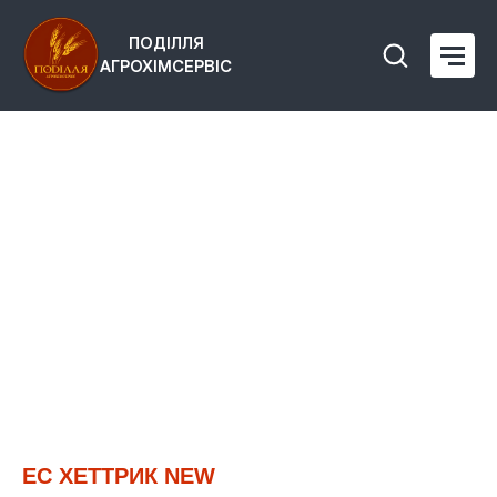
ПОДІЛЛЯ
АГРОХІМСЕРВІС
ЕС ХЕТТРИК NEW