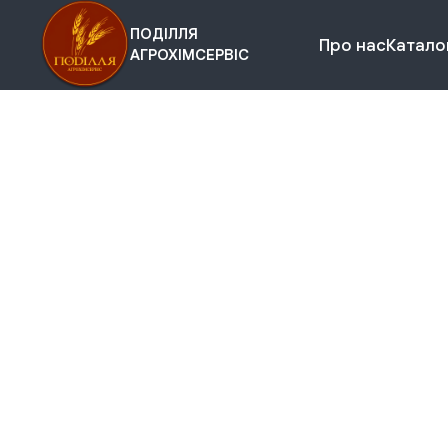
ПОДІЛЛЯ
Про нас
Каталог
АГРОХІМСЕРВІС