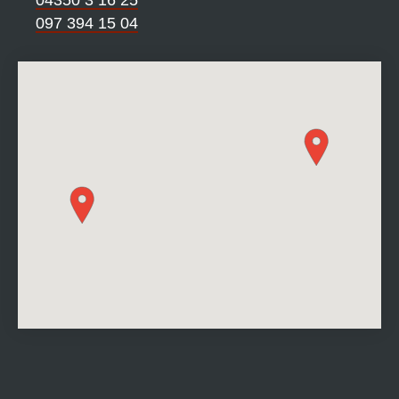
04350 3 16 25
097 394 15 04