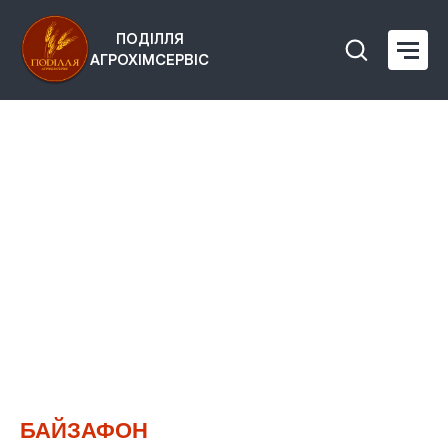
ПОДІЛЛЯ
АГРОХІМСЕРВІС
БАЙЗАФОН