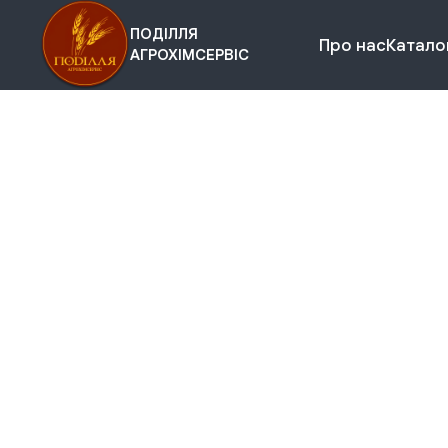
ПОДІЛЛЯ
Про нас
Каталог
АГРОХІМСЕРВІС