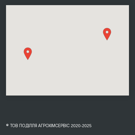
© ТОВ ПОДІЛЛЯ АГРОХІМСЕРВІС
2020-2025