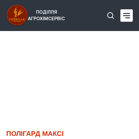
ПОДІЛЛЯ
АГРОХІМСЕРВІС
ПОЛІГАРД МАКСІ