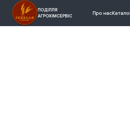
ПОДІЛЛЯ
Про нас
Каталог
АГРОХІМСЕРВІС