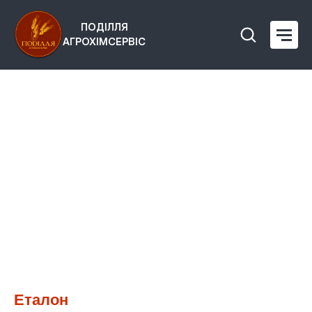
ПОДІЛЛЯ
АГРОХІМСЕРВІС
Еталон