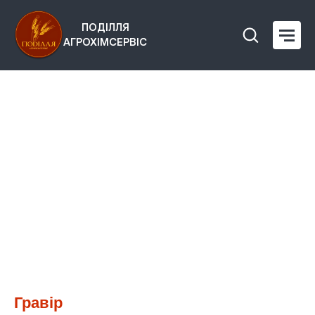
ПОДІЛЛЯ
АГРОХІМСЕРВІС
Гравір