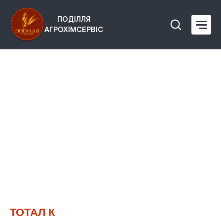
ПОДІЛЛЯ
АГРОХІМСЕРВІС
ТОТАЛ К