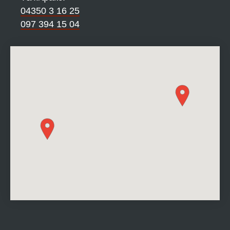
04350 3 16 25
097 394 15 04