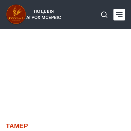
ПОДІЛЛЯ
АГРОХІМСЕРВІС
ТАМЕР