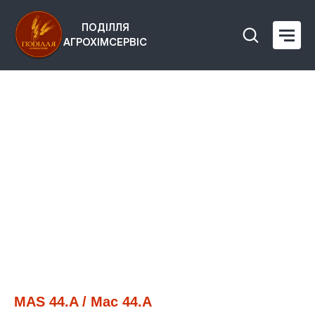
ПОДІЛЛЯ
АГРОХІМСЕРВІС
MAS 44.A / Мас 44.А