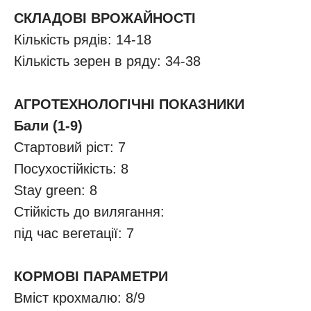
СКЛАДОВІ ВРОЖАЙНОСТІ
Кількість рядів: 14-18
Кількість зерен в ряду: 34-38
АГРОТЕХНОЛОГІЧНІ ПОКАЗНИКИ
Бали (1-9)
Стартовий ріст: 7
Посухостійкість: 8
Stay green: 8
Стійкість до вилягання:
під час вегетації: 7
КОРМОВІ ПАРАМЕТРИ
Вміст крохмалю: 8/9