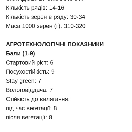
Кількість рядів: 14-16
Кількість зерен в ряду: 30-34
Маса 1000 зерен (г): 310-320
АГРОТЕХНОЛОГІЧНІ ПОКАЗНИКИ
Бали (1-9)
Стартовий ріст: 6
Посухостійкість: 9
Stay green: 7
Вологовіддача: 7
Стійкість до вилягання:
під час вегетації: 8
після вегетації: 8