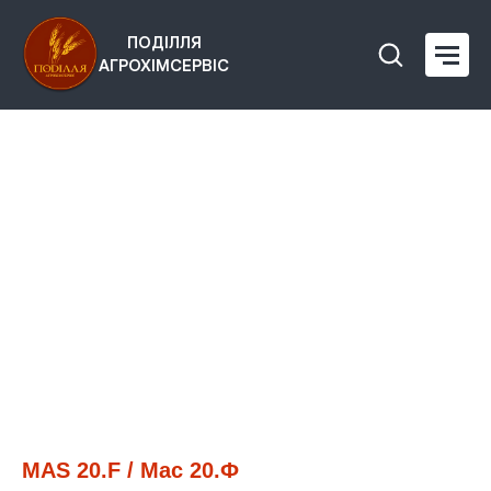
ПОДІЛЛЯ
АГРОХІМСЕРВІС
MAS 20.F / Мас 20.Ф