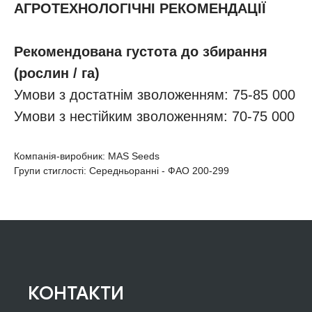
АГРОТЕХНОЛОГІЧНІ РЕКОМЕНДАЦІЇ
Рекомендована густота до збирання
(рослин / га)
Умови з достатнім зволоженням: 75-85 000
Умови з нестійким зволоженням: 70-75 000
Компанія-виробник: MAS Seeds
Групи стиглості: Середньоранні - ФАО 200-299
КОНТАКТИ