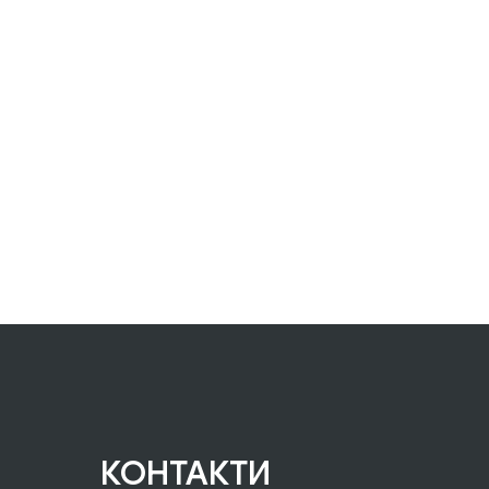
КОНТАКТИ