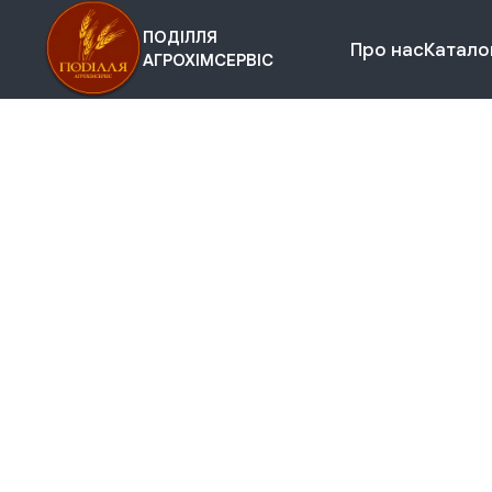
ПОДІЛЛЯ
Про нас
Каталог
АГРОХІМСЕРВІС