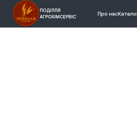
ПОДІЛЛЯ
Про нас
Каталог
АГРОХІМСЕРВІС