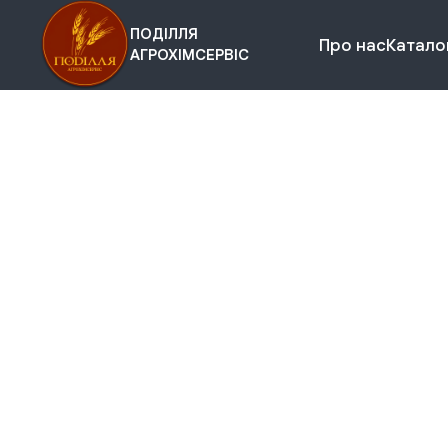
ПОДІЛЛЯ
Про нас
Каталог
АГРОХІМСЕРВІС