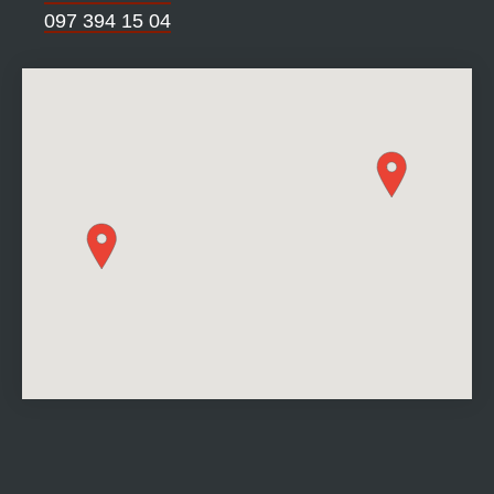
097 394 15 04