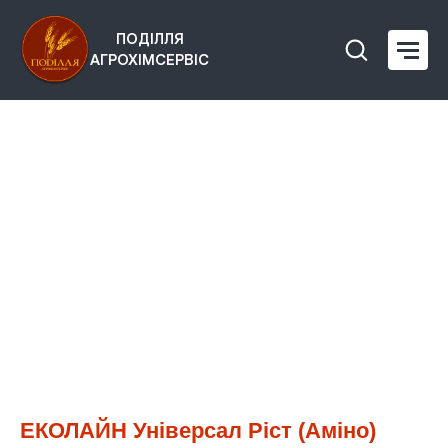
ПОДІЛЛЯ
АГРОХІМСЕРВІС
ЕКОЛАЙН Універсал Ріст (Аміно)