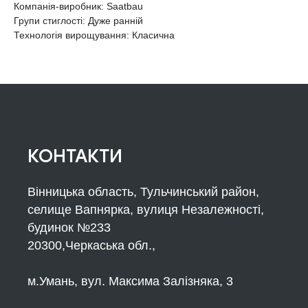
Компанія-виробник: Saatbau
Групи стиглості: Дуже ранній
Технологія вирощування: Класична
КОНТАКТИ
Вінницька область, Тульчинський район,
селище Вапнярка, вулиця Незалежності,
будинок №233
20300,Черкаська обл.,
м.Умань, вул. Максима Залізняка, 3