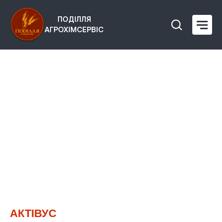
ПОДІЛЛЯ
АГРОХІМСЕРВІС
АКТІВУС