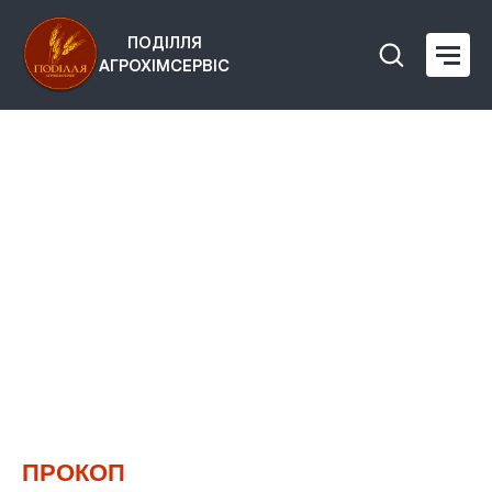
ПОДІЛЛЯ
АГРОХІМСЕРВІС
ПРОКОП