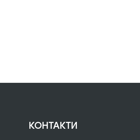
КОНТАКТИ