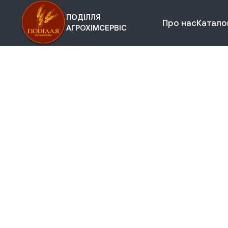
ПОДІЛЛЯ
Про нас
Каталог
АГРОХІМСЕРВІС