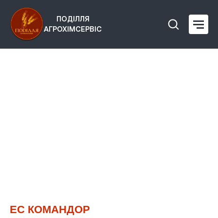
ПОДІЛЛЯ
АГРОХІМСЕРВІС
ЕС КОМАНДОР