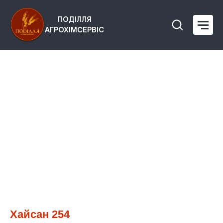
ПОДІЛЛЯ
АГРОХІМСЕРВІС
Хайсан 254