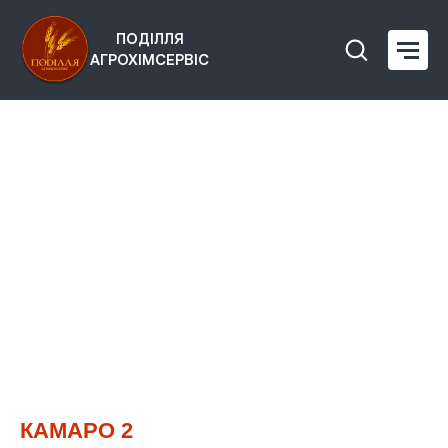
ПОДІЛЛЯ
АГРОХІМСЕРВІС
КАМАРО 2