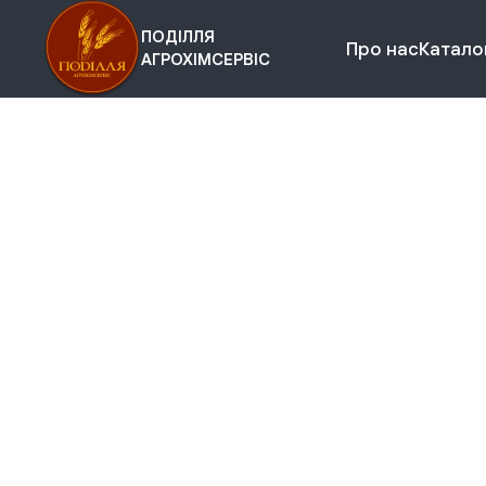
ПОДІЛЛЯ
Про нас
Каталог
АГРОХІМСЕРВІС