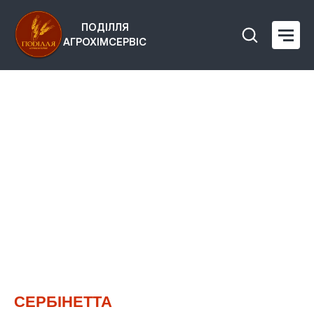
ПОДІЛЛЯ
АГРОХІМСЕРВІС
СЕРБІНЕТТА